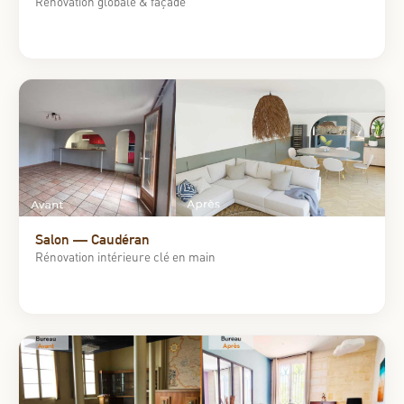
Rénovation globale & façade
Salon — Caudéran
Rénovation intérieure clé en main