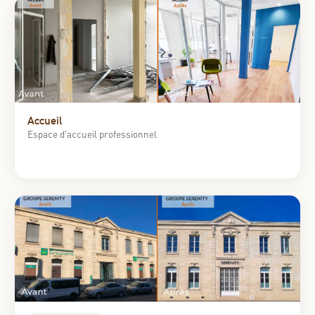
Accueil
Espace d'accueil professionnel