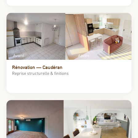
Rénovation — Caudéran
Reprise structurelle & finitions