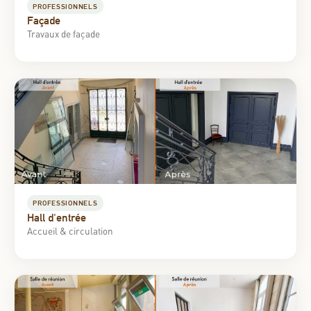
PROFESSIONNELS
Façade
Travaux de façade
PROFESSIONNELS
Hall d'entrée
Accueil & circulation