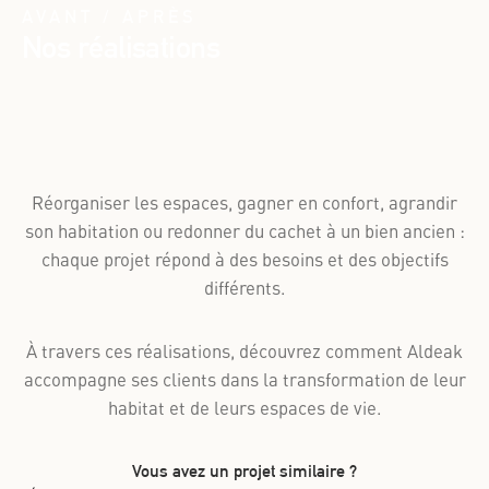
AVANT / APRÈS
Nos réalisations
Réorganiser les espaces, gagner en confort, agrandir
son habitation ou redonner du cachet à un bien ancien :
chaque projet répond à des besoins et des objectifs
différents.
À travers ces réalisations, découvrez comment Aldeak
accompagne ses clients dans la transformation de leur
habitat et de leurs espaces de vie.
Vous avez un projet similaire ?