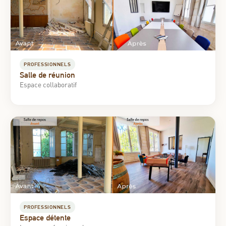
PROFESSIONNELS
Salle de réunion
Espace collaboratif
PROFESSIONNELS
Espace détente