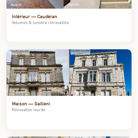
Intérieur — Caudéran
Volumes & lumière retravaillés
Maison — Gallieni
Rénovation lourde