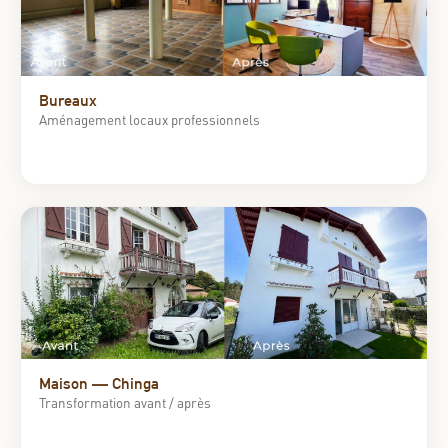
Bureaux
Aménagement locaux professionnels
Maison — Chinga
Transformation avant / après