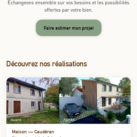
Échangeons ensemble sur vos besoins et les possibilités
offertes par votre bien.
Faire estimer mon projet
Découvrez nos réalisations
Maison — Caudéran