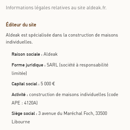
Informations légales relatives au site aldeak.fr.
Éditeur du site
Aldeak est spécialisée dans la construction de maisons
individuelles.
Aldeak
Raison sociale :
SARL (société à responsabilité
Forme juridique :
limitée)
5 000 €
Capital social :
construction de maisons individuelles (code
Activité :
APE : 4120A)
3 avenue du Maréchal Foch, 33500
Siège social :
Libourne