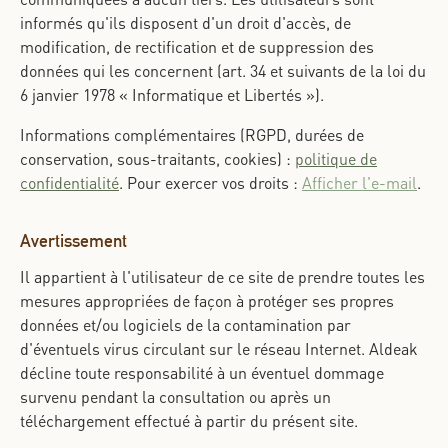
informés qu'ils disposent d'un droit d'accès, de
modification, de rectification et de suppression des
données qui les concernent (art. 34 et suivants de la loi du
6 janvier 1978 « Informatique et Libertés »).
Informations complémentaires (RGPD, durées de
conservation, sous-traitants, cookies) :
politique de
confidentialité
. Pour exercer vos droits :
Afficher l'e-mail
.
Avertissement
Il appartient à l'utilisateur de ce site de prendre toutes les
mesures appropriées de façon à protéger ses propres
données et/ou logiciels de la contamination par
d'éventuels virus circulant sur le réseau Internet. Aldeak
décline toute responsabilité à un éventuel dommage
survenu pendant la consultation ou après un
téléchargement effectué à partir du présent site.