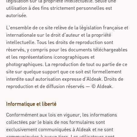
législation sur la propriété intellectuelle. Seule une
utilisation à des fins strictement personnelles est
autorisée.
L'ensemble de ce site relève de la législation française et
internationale sur le droit d'auteur et la propriété
intellectuelle. Tous les droits de reproduction sont
réservés, y compris pour les documents téléchargeables
et les représentations iconographiques et
photographiques. La reproduction de tout ou partie de ce
site sur quelque support que ce soit est formellement
interdite sauf autorisation expresse d'Aldeak. Droits de
reproduction et de diffusion réservés — © Aldeak.
Informatique et liberté
Conformément aux lois en vigueur, les informations
collectées par le biais de nos formulaires sont
exclusivement communiquées à Aldeak et ne sont
communiquées à aucun tiers. Les utilisateurs sont