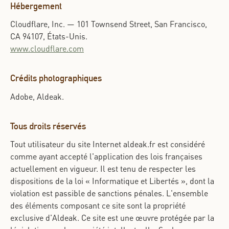
Hébergement
Cloudflare, Inc. — 101 Townsend Street, San Francisco,
CA 94107, États-Unis.
www.cloudflare.com
Crédits photographiques
Adobe, Aldeak.
Tous droits réservés
Tout utilisateur du site Internet aldeak.fr est considéré
comme ayant accepté l'application des lois françaises
actuellement en vigueur. Il est tenu de respecter les
dispositions de la loi « Informatique et Libertés », dont la
violation est passible de sanctions pénales. L'ensemble
des éléments composant ce site sont la propriété
exclusive d'Aldeak. Ce site est une œuvre protégée par la