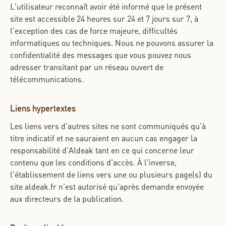
L'utilisateur reconnaît avoir été informé que le présent
site est accessible 24 heures sur 24 et 7 jours sur 7, à
l'exception des cas de force majeure, difficultés
informatiques ou techniques. Nous ne pouvons assurer la
confidentialité des messages que vous pouvez nous
adresser transitant par un réseau ouvert de
télécommunications.
Liens hypertextes
Les liens vers d'autres sites ne sont communiqués qu'à
titre indicatif et ne sauraient en aucun cas engager la
responsabilité d'Aldeak tant en ce qui concerne leur
contenu que les conditions d'accès. À l'inverse,
l'établissement de liens vers une ou plusieurs page(s) du
site aldeak.fr n'est autorisé qu'après demande envoyée
aux directeurs de la publication.